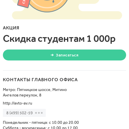
АКЦИЯ
Скидка студентам 1 000р
Записаться
КОНТАКТЫ ГЛАВНОГО ОФИСА
Метро: Пятницкое шоссе, Митино
Ангелов переулок, 8
http://avto-av.ru
8 (499) 502-59
Понедельник - пятница: c 10.00 до 20.00
Суббота - воскресенье: c 10.00 до 17.00