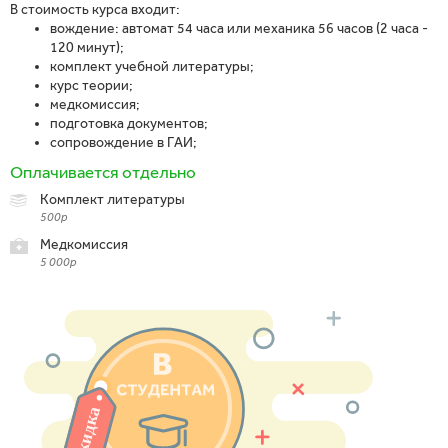
В стоимость курса входит:
вождение: автомат 54 часа или механика 56 часов (2 часа -
120 минут);
комплект учебной литературы;
курс теории;
медкомиссия;
подготовка документов;
сопровождение в ГАИ;
Оплачивается отдельно
Комплект литературы
500р
Медкомиссия
5 000р