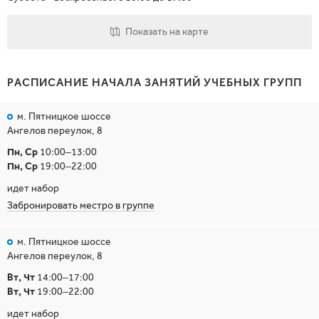
Показать на карте
РАСПИСАНИЕ НАЧАЛА ЗАНЯТИЙ УЧЕБНЫХ ГРУПП
м. Пятницкое шоссе
Ангелов переулок, 8
Пн, Ср
10:00–13:00
Пн, Ср
19:00–22:00
идет набор
Забронировать местро в группе
м. Пятницкое шоссе
Ангелов переулок, 8
Вт, Чт
14:00–17:00
Вт, Чт
19:00–22:00
идет набор