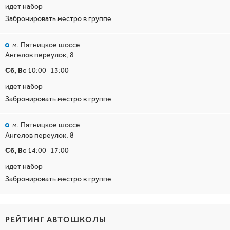
идет набор
Забронировать местро в группе
м. Пятницкое шоссе
Ангелов переулок, 8
Сб, Вс
10:00–13:00
идет набор
Забронировать местро в группе
м. Пятницкое шоссе
Ангелов переулок, 8
Сб, Вс
14:00–17:00
идет набор
Забронировать местро в группе
РЕЙТИНГ АВТОШКОЛЫ