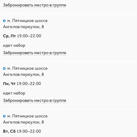
Забронировать местро в группе
м. Пятницкое шоссе
Ангелов переулок, 8
Ср, Пт
19:00–22:00
идет набор
Забронировать местро в группе
м. Пятницкое шоссе
Ангелов переулок, 8
Пн, Чт
19:00–22:00
идет набор
Забронировать местро в группе
м. Пятницкое шоссе
Ангелов переулок, 8
Вт, Сб
19:00–22:00