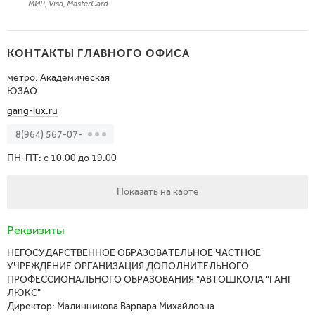
МИР, Visa, MasterCard
КОНТАКТЫ ГЛАВНОГО ОФИСА
метро: Академическая
ЮЗАО
gang-lux.ru
8(964) 567-07-
ПН-ПТ: с 10.00 до 19.00
Показать на карте
Реквизиты
НЕГОСУДАРСТВЕННОЕ ОБРАЗОВАТЕЛЬНОЕ ЧАСТНОЕ
УЧРЕЖДЕНИЕ ОРГАНИЗАЦИЯ ДОПОЛНИТЕЛЬНОГО
ПРОФЕССИОНАЛЬНОГО ОБРАЗОВАНИЯ "АВТОШКОЛА "ГАНГ
ЛЮКС"
Директор: Малинникова Варвара Михайловна