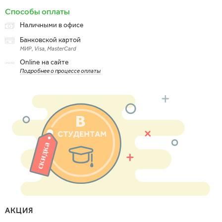
Способы оплаты
Наличными в офисе
Банковской картой
МИР, Visa, MasterCard
Online на сайте
Подробнее о процессе оплаты
АКЦИЯ