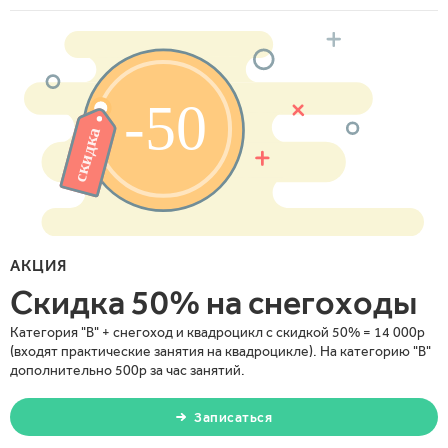
АКЦИЯ
Скидка 50% на снегоходы
Категория "В" + снегоход и квадроцикл с скидкой 50% = 14 000р
(входят практические занятия на квадроцикле). На категорию "В"
дополнительно 500р за час занятий.
Записаться