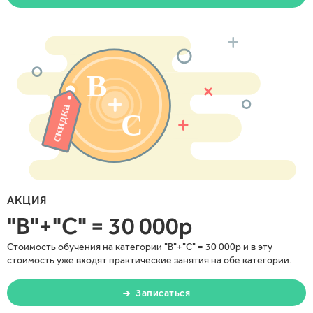
АКЦИЯ
"В"+"С" = 30 000р
Стоимость обучения на категории "В"+"С" = 30 000р и в эту
стоимость уже входят практические занятия на обе категории.
Записаться