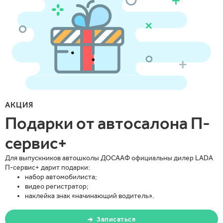
АКЦИЯ
Подарки от автосалона
П-
сервис+
Для выпускников автошколы ДОСААФ официальны дилер LADA
П-сервис+
дарит подарки:
набор автомобилиста;
видео регистратор;
наклейка знак «начинающий водитель».
Записаться