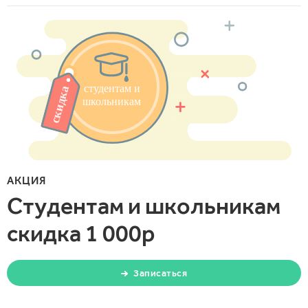
АКЦИЯ
Студентам и школьникам
скидка 1 000р
Записаться